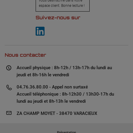
vous désinscrire dans votre
espace client. Bonne lecture !
Suivez-nous sur
Nous contacter
Accueil physique : 8h-12h / 13h-17h du lundi au
jeudi et 8h-16h le vendredi
04.76.36.80.00 - Appel non surtaxé
Accueil téléphonique : 8h-12h30 / 13h30-17h du
lundi au jeudi et 8h-13h le vendredi
ZA CHAMP MOYET - 38470 VARACIEUX
Présentation