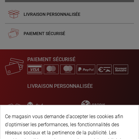
LIVRAISON PERSONNALISÉE
PAIEMENT SÉCURISÉ
PAIEMENT SÉCURISÉ
LIVRAISON PERSONNALISÉE
Ce magasin vous demande d'accepter les cookies afin
d'optimiser les performances, les fonctionnalités des
réseaux sociaux et la pertinence de la publicité. Les