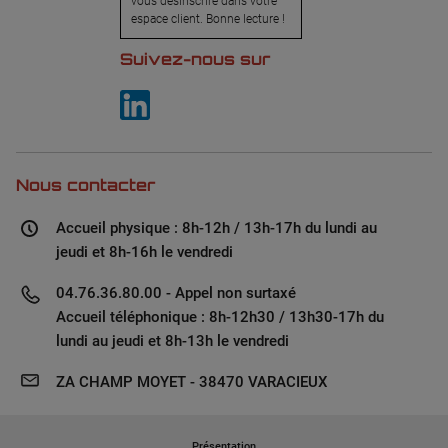
vous désinscrire dans votre
espace client. Bonne lecture !
Suivez-nous sur
Nous contacter
Accueil physique : 8h-12h / 13h-17h du lundi au
jeudi et 8h-16h le vendredi
04.76.36.80.00 - Appel non surtaxé
Accueil téléphonique : 8h-12h30 / 13h30-17h du
lundi au jeudi et 8h-13h le vendredi
ZA CHAMP MOYET - 38470 VARACIEUX
Présentation