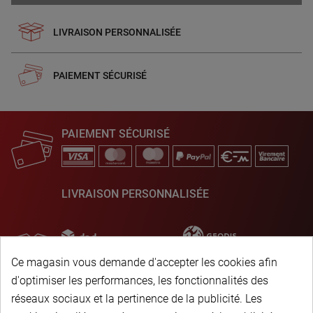
LIVRAISON PERSONNALISÉE
PAIEMENT SÉCURISÉ
PAIEMENT SÉCURISÉ
LIVRAISON PERSONNALISÉE
Ce magasin vous demande d'accepter les cookies afin
d'optimiser les performances, les fonctionnalités des
réseaux sociaux et la pertinence de la publicité. Les