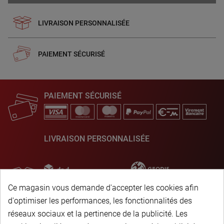
LIVRAISON PERSONNALISÉE
PAIEMENT SÉCURISÉ
PAIEMENT SÉCURISÉ
LIVRAISON PERSONNALISÉE
Ce magasin vous demande d'accepter les cookies afin
d'optimiser les performances, les fonctionnalités des
réseaux sociaux et la pertinence de la publicité. Les