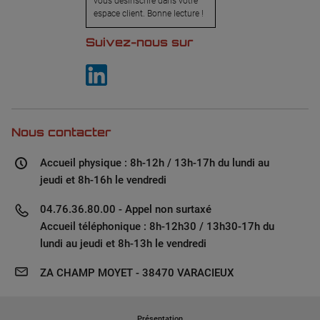
vous désinscrire dans votre
espace client. Bonne lecture !
Suivez-nous sur
Nous contacter
Accueil physique : 8h-12h / 13h-17h du lundi au
jeudi et 8h-16h le vendredi
04.76.36.80.00 - Appel non surtaxé
Accueil téléphonique : 8h-12h30 / 13h30-17h du
lundi au jeudi et 8h-13h le vendredi
ZA CHAMP MOYET - 38470 VARACIEUX
Présentation