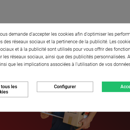
us demande d'accepter les cookies afin d'optimiser les perform
s des réseaux sociaux et la pertinence de la publicité. Les cookies
ciaux et à la publicité sont utilisés pour vous offrir des fonctio
r les réseaux sociaux, ainsi que des publicités personnalisées.
insi que les implications associées à l'utilisation de vos donnée
 tous les
Configurer
Acce
kies