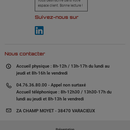
vous désinscrire dans votre
espace client. Bonne lecture !
Suivez-nous sur
Nous contacter
Accueil physique : 8h-12h / 13h-17h du lundi au
jeudi et 8h-16h le vendredi
04.76.36.80.00 - Appel non surtaxé
Accueil téléphonique : 8h-12h30 / 13h30-17h du
lundi au jeudi et 8h-13h le vendredi
ZA CHAMP MOYET - 38470 VARACIEUX
Présentation