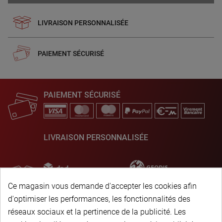
LIVRAISON PERSONNALISÉE
PAIEMENT SÉCURISÉ
PAIEMENT SÉCURISÉ
LIVRAISON PERSONNALISÉE
Ce magasin vous demande d'accepter les cookies afin
d'optimiser les performances, les fonctionnalités des
réseaux sociaux et la pertinence de la publicité. Les