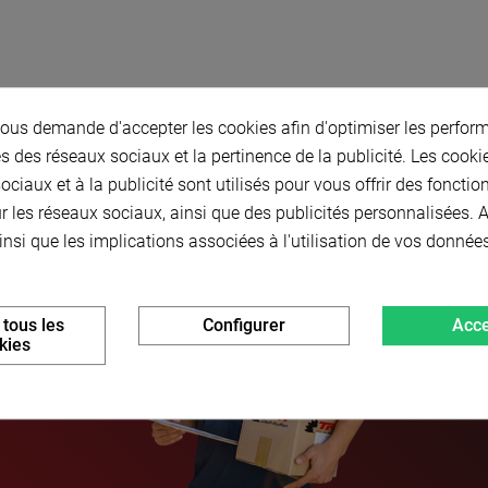
us demande d'accepter les cookies afin d'optimiser les perform
s des réseaux sociaux et la pertinence de la publicité. Les cookies
ciaux et à la publicité sont utilisés pour vous offrir des fonctio
r les réseaux sociaux, ainsi que des publicités personnalisées.
insi que les implications associées à l'utilisation de vos donnée
 tous les
Configurer
Acce
kies