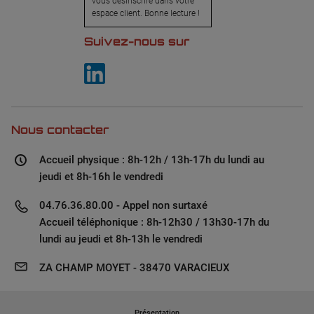
vous désinscrire dans votre
espace client. Bonne lecture !
Suivez-nous sur
Nous contacter
Accueil physique : 8h-12h / 13h-17h du lundi au
jeudi et 8h-16h le vendredi
04.76.36.80.00 - Appel non surtaxé
Accueil téléphonique : 8h-12h30 / 13h30-17h du
lundi au jeudi et 8h-13h le vendredi
ZA CHAMP MOYET - 38470 VARACIEUX
Présentation