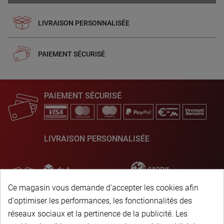
LIVRAISON PERSONNALISÉE
PAIEMENT SÉCURISÉ
PAIEMENT SÉCURISÉ
LIVRAISON PERSONNALISÉE
Ce magasin vous demande d'accepter les cookies afin
d'optimiser les performances, les fonctionnalités des
réseaux sociaux et la pertinence de la publicité. Les