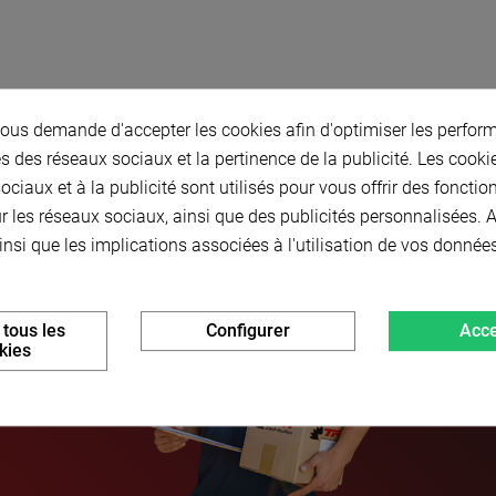
us demande d'accepter les cookies afin d'optimiser les perform
s des réseaux sociaux et la pertinence de la publicité. Les cookies
ciaux et à la publicité sont utilisés pour vous offrir des fonctio
r les réseaux sociaux, ainsi que des publicités personnalisées.
insi que les implications associées à l'utilisation de vos donnée
 tous les
Configurer
Acce
kies