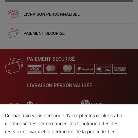
LIVRAISON PERSONNALISÉE
PAIEMENT SÉCURISÉ
PAIEMENT SÉCURISÉ
LIVRAISON PERSONNALISÉE
Ce magasin vous demande d'accepter les cookies afin
d'optimiser les performances, les fonctionnalités des
réseaux sociaux et la pertinence de la publicité. Les