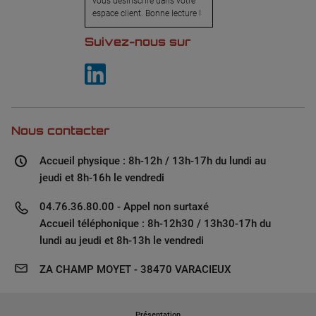
vous désinscrire dans votre
espace client. Bonne lecture !
Suivez-nous sur
Nous contacter
Accueil physique : 8h-12h / 13h-17h du lundi au
jeudi et 8h-16h le vendredi
04.76.36.80.00 - Appel non surtaxé
Accueil téléphonique : 8h-12h30 / 13h30-17h du
lundi au jeudi et 8h-13h le vendredi
ZA CHAMP MOYET - 38470 VARACIEUX
Présentation