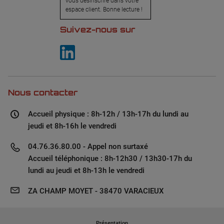
vous désinscrire dans votre
espace client. Bonne lecture !
Suivez-nous sur
Nous contacter
Accueil physique : 8h-12h / 13h-17h du lundi au
jeudi et 8h-16h le vendredi
04.76.36.80.00 - Appel non surtaxé
Accueil téléphonique : 8h-12h30 / 13h30-17h du
lundi au jeudi et 8h-13h le vendredi
ZA CHAMP MOYET - 38470 VARACIEUX
Présentation