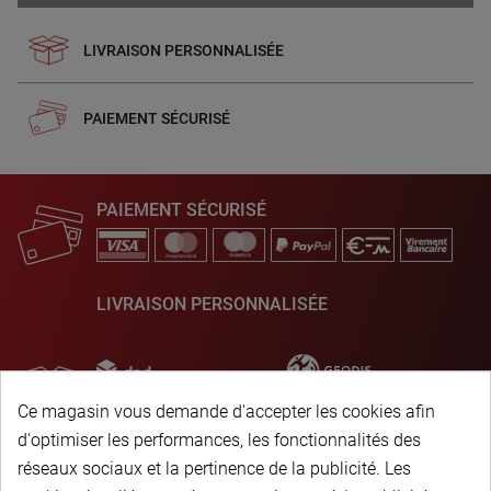
LIVRAISON PERSONNALISÉE
PAIEMENT SÉCURISÉ
PAIEMENT SÉCURISÉ
LIVRAISON PERSONNALISÉE
Ce magasin vous demande d'accepter les cookies afin
d'optimiser les performances, les fonctionnalités des
réseaux sociaux et la pertinence de la publicité. Les