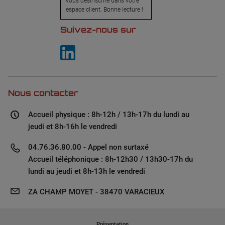
vous désinscrire dans votre
espace client. Bonne lecture !
Suivez-nous sur
Nous contacter
Accueil physique : 8h-12h / 13h-17h du lundi au
jeudi et 8h-16h le vendredi
04.76.36.80.00 - Appel non surtaxé
Accueil téléphonique : 8h-12h30 / 13h30-17h du
lundi au jeudi et 8h-13h le vendredi
ZA CHAMP MOYET - 38470 VARACIEUX
Présentation