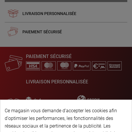
LIVRAISON PERSONNALISÉE
PAIEMENT SÉCURISÉ
PAIEMENT SÉCURISÉ
LIVRAISON PERSONNALISÉE
Ce magasin vous demande d'accepter les cookies afin
d'optimiser les performances, les fonctionnalités des
réseaux sociaux et la pertinence de la publicité. Les