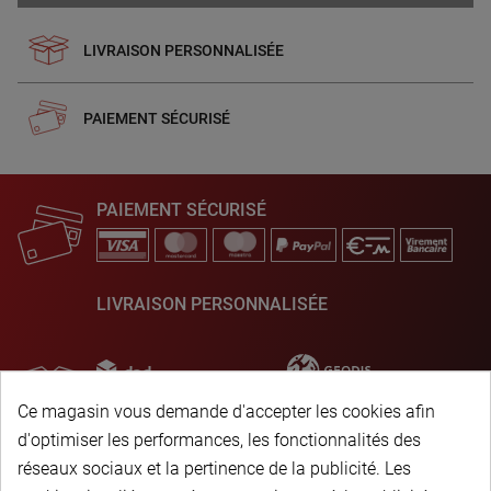
LIVRAISON PERSONNALISÉE
PAIEMENT SÉCURISÉ
PAIEMENT SÉCURISÉ
LIVRAISON PERSONNALISÉE
Ce magasin vous demande d'accepter les cookies afin
d'optimiser les performances, les fonctionnalités des
réseaux sociaux et la pertinence de la publicité. Les