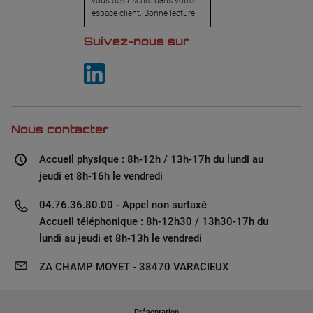
vous désinscrire dans votre
espace client. Bonne lecture !
Suivez-nous sur
Nous contacter
Accueil physique : 8h-12h / 13h-17h du lundi au
jeudi et 8h-16h le vendredi
04.76.36.80.00 - Appel non surtaxé
Accueil téléphonique : 8h-12h30 / 13h30-17h du
lundi au jeudi et 8h-13h le vendredi
ZA CHAMP MOYET - 38470 VARACIEUX
Présentation