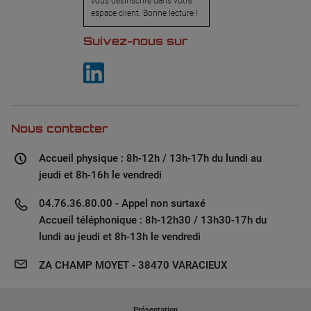
vous désinscrire dans votre
espace client. Bonne lecture !
Suivez-nous sur
Nous contacter
Accueil physique : 8h-12h / 13h-17h du lundi au
jeudi et 8h-16h le vendredi
04.76.36.80.00 - Appel non surtaxé
Accueil téléphonique : 8h-12h30 / 13h30-17h du
lundi au jeudi et 8h-13h le vendredi
ZA CHAMP MOYET - 38470 VARACIEUX
Présentation