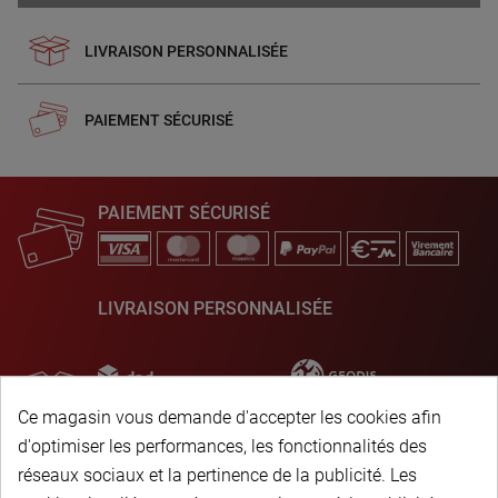
LIVRAISON PERSONNALISÉE
PAIEMENT SÉCURISÉ
PAIEMENT SÉCURISÉ
LIVRAISON PERSONNALISÉE
Ce magasin vous demande d'accepter les cookies afin
d'optimiser les performances, les fonctionnalités des
réseaux sociaux et la pertinence de la publicité. Les