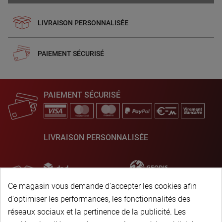
LIVRAISON PERSONNALISÉE
PAIEMENT SÉCURISÉ
PAIEMENT SÉCURISÉ
LIVRAISON PERSONNALISÉE
Ce magasin vous demande d'accepter les cookies afin
d'optimiser les performances, les fonctionnalités des
réseaux sociaux et la pertinence de la publicité. Les