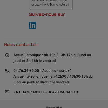
vous désinscrire dans votre
espace client. Bonne lecture !
Suivez-nous sur
Nous contacter
Accueil physique : 8h-12h / 13h-17h du lundi au
jeudi et 8h-16h le vendredi
04.76.36.80.00 - Appel non surtaxé
Accueil téléphonique : 8h-12h30 / 13h30-17h du
lundi au jeudi et 8h-13h le vendredi
ZA CHAMP MOYET - 38470 VARACIEUX
Présentation