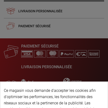
LIVRAISON PERSONNALISÉE
PAIEMENT SÉCURISÉ
PAIEMENT SÉCURISÉ
LIVRAISON PERSONNALISÉE
Ce magasin vous demande d'accepter les cookies afin
d'optimiser les performances, les fonctionnalités des
réseaux sociaux et la pertinence de la publicité. Les