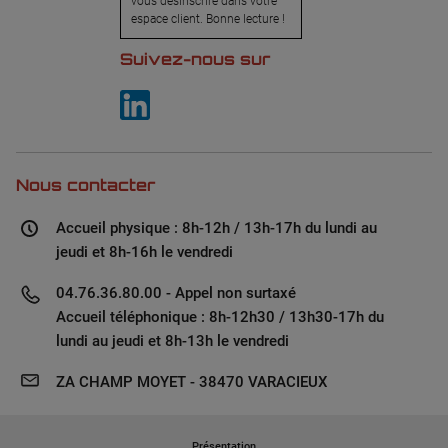
vous désinscrire dans votre
espace client. Bonne lecture !
Suivez-nous sur
Nous contacter
Accueil physique : 8h-12h / 13h-17h du lundi au
jeudi et 8h-16h le vendredi
04.76.36.80.00 - Appel non surtaxé
Accueil téléphonique : 8h-12h30 / 13h30-17h du
lundi au jeudi et 8h-13h le vendredi
ZA CHAMP MOYET - 38470 VARACIEUX
Présentation