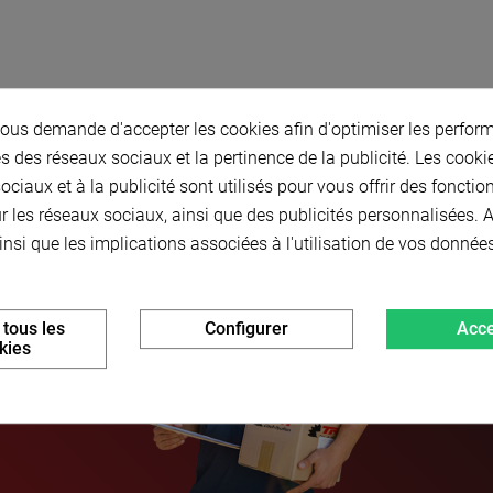
us demande d'accepter les cookies afin d'optimiser les perform
s des réseaux sociaux et la pertinence de la publicité. Les cookies
ciaux et à la publicité sont utilisés pour vous offrir des fonctio
r les réseaux sociaux, ainsi que des publicités personnalisées.
insi que les implications associées à l'utilisation de vos donnée
 tous les
Configurer
Acce
kies