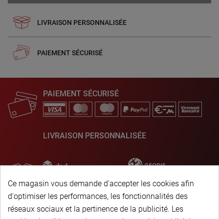
LIVRAISON PERSONNALISÉE
PAIEMENT SÉCURISÉ
PAIEMENT SÉCURISÉ
LIVRAISON PERSONNALISÉE
Ce magasin vous demande d'accepter les cookies afin
d'optimiser les performances, les fonctionnalités des
réseaux sociaux et la pertinence de la publicité. Les