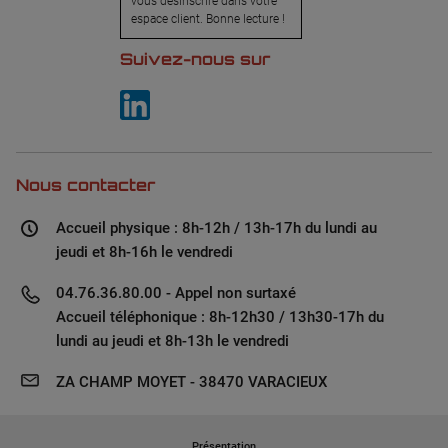
vous désinscrire dans votre
espace client. Bonne lecture !
Suivez-nous sur
Nous contacter
Accueil physique : 8h-12h / 13h-17h du lundi au
jeudi et 8h-16h le vendredi
04.76.36.80.00 - Appel non surtaxé
Accueil téléphonique : 8h-12h30 / 13h30-17h du
lundi au jeudi et 8h-13h le vendredi
ZA CHAMP MOYET - 38470 VARACIEUX
Présentation