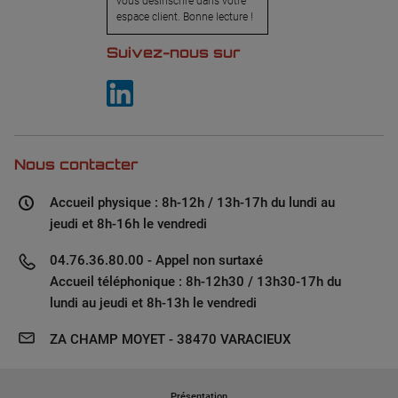
vous désinscrire dans votre
espace client. Bonne lecture !
Suivez-nous sur
Nous contacter
Accueil physique : 8h-12h / 13h-17h du lundi au
jeudi et 8h-16h le vendredi
04.76.36.80.00 - Appel non surtaxé
Accueil téléphonique : 8h-12h30 / 13h30-17h du
lundi au jeudi et 8h-13h le vendredi
ZA CHAMP MOYET - 38470 VARACIEUX
Présentation