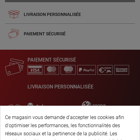
LIVRAISON PERSONNALISÉE
PAIEMENT SÉCURISÉ
PAIEMENT SÉCURISÉ
LIVRAISON PERSONNALISÉE
Ce magasin vous demande d'accepter les cookies afin
d'optimiser les performances, les fonctionnalités des
réseaux sociaux et la pertinence de la publicité. Les