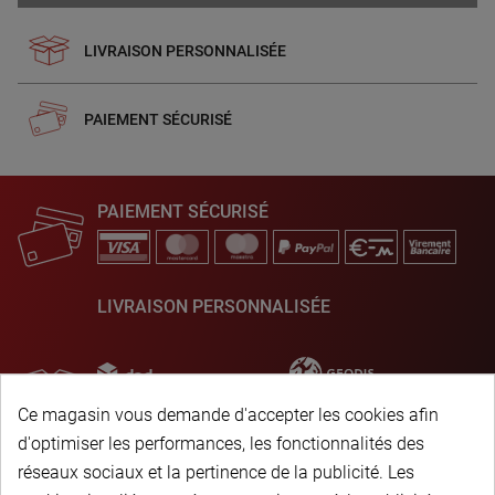
LIVRAISON PERSONNALISÉE
PAIEMENT SÉCURISÉ
PAIEMENT SÉCURISÉ
LIVRAISON PERSONNALISÉE
Ce magasin vous demande d'accepter les cookies afin
d'optimiser les performances, les fonctionnalités des
réseaux sociaux et la pertinence de la publicité. Les