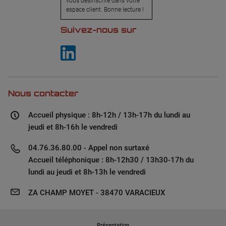
vous désinscrire dans votre
espace client. Bonne lecture !
Suivez-nous sur
Nous contacter
Accueil physique : 8h-12h / 13h-17h du lundi au
jeudi et 8h-16h le vendredi
04.76.36.80.00 - Appel non surtaxé
Accueil téléphonique : 8h-12h30 / 13h30-17h du
lundi au jeudi et 8h-13h le vendredi
ZA CHAMP MOYET - 38470 VARACIEUX
Présentation