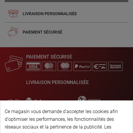
LIVRAISON PERSONNALISÉE
PAIEMENT SÉCURISÉ
PAIEMENT SÉCURISÉ
LIVRAISON PERSONNALISÉE
Ce magasin vous demande d'accepter les cookies afin
d'optimiser les performances, les fonctionnalités des
réseaux sociaux et la pertinence de la publicité. Les