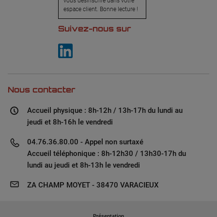
vous désinscrire dans votre
espace client. Bonne lecture !
Suivez-nous sur
Nous contacter
Accueil physique : 8h-12h / 13h-17h du lundi au
jeudi et 8h-16h le vendredi
04.76.36.80.00 - Appel non surtaxé
Accueil téléphonique : 8h-12h30 / 13h30-17h du
lundi au jeudi et 8h-13h le vendredi
ZA CHAMP MOYET - 38470 VARACIEUX
Présentation