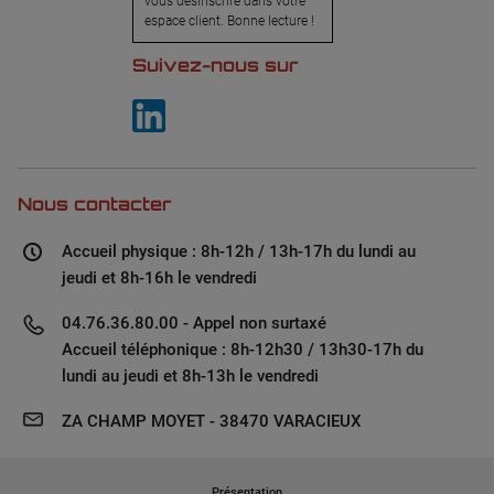
vous désinscrire dans votre
espace client. Bonne lecture !
Suivez-nous sur
Nous contacter
Accueil physique : 8h-12h / 13h-17h du lundi au
jeudi et 8h-16h le vendredi
04.76.36.80.00 - Appel non surtaxé
Accueil téléphonique : 8h-12h30 / 13h30-17h du
lundi au jeudi et 8h-13h le vendredi
ZA CHAMP MOYET - 38470 VARACIEUX
Présentation