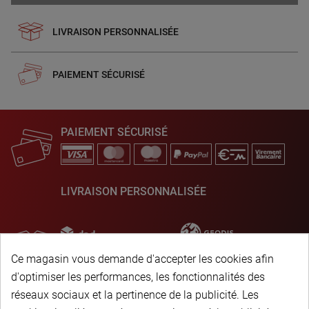
LIVRAISON PERSONNALISÉE
PAIEMENT SÉCURISÉ
PAIEMENT SÉCURISÉ
LIVRAISON PERSONNALISÉE
Ce magasin vous demande d'accepter les cookies afin
d'optimiser les performances, les fonctionnalités des
réseaux sociaux et la pertinence de la publicité. Les