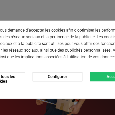
us demande d'accepter les cookies afin d'optimiser les perform
s des réseaux sociaux et la pertinence de la publicité. Les cookies
ciaux et à la publicité sont utilisés pour vous offrir des fonctio
r les réseaux sociaux, ainsi que des publicités personnalisées.
insi que les implications associées à l'utilisation de vos donnée
 tous les
Configurer
Acce
kies